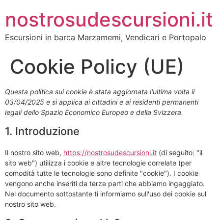
nostrosudescursioni.it
Escursioni in barca Marzamemi, Vendicari e Portopalo
Cookie Policy (UE)
Questa politica sui cookie è stata aggiornata l'ultima volta il
03/04/2025 e si applica ai cittadini e ai residenti permanenti
legali dello Spazio Economico Europeo e della Svizzera.
1. Introduzione
Il nostro sito web,
https://nostrosudescursioni.it
(di seguito: "il
sito web") utilizza i cookie e altre tecnologie correlate (per
comodità tutte le tecnologie sono definite "cookie"). I cookie
vengono anche inseriti da terze parti che abbiamo ingaggiato.
Nel documento sottostante ti informiamo sull'uso dei cookie sul
nostro sito web.