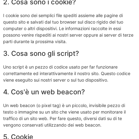
2. Cosa sono i cookie?
I cookie sono dei semplici file spediti assieme alle pagine di
questo sito e salvati dal tuo browser sul disco rigido del tuo
computer o altri dispositivi. Le informazioni raccolte in essi
possono venire rispediti ai nostri server oppure ai server di terze
parti durante la prossima visita.
3. Cosa sono gli script?
Uno script è un pezzo di codice usato per far funzionare
correttamente ed interattivamente il nostro sito. Questo codice
viene eseguito sui nostri server o sul tuo dispositivo.
4. Cos'è un web beacon?
Un web beacon (o pixel tag) è un piccolo, invisibile pezzo di
testo o immagine su un sito che viene usato per monitorare il
traffico di un sito web. Per fare questo, diversi dati su di te
vengono conservati utilizzando dei web beacon.
5. Cookie