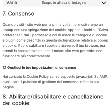
Varie
Scopo in attesa di indagine
7. Consenso
Quando visiti il sito web per la prima volta, noi mostreremo un
popup con una spiegazione dei cookie. Appena clicchi su "Salva
preferenze", dai il permesso a noi di usare le categorie di cookie
e plugin come descritto in questa dichiarazione relativa ai popup
e cookie. Puoi disabilitare i cookie attraverso il tuo browser, ma
prendi in considerazione, che il nostro sito web potrebbe non
funzionare più correttamente.
7.1 Gestisci le tue impostazioni di consenso
Hai caricato la Cookie Policy senza supporto javascript. Su AMP,
puoi usare il pulsante di gestione del consenso in fondo alla
pagina.
8. Abilitare/disabilitare e cancellazione
dei cookie