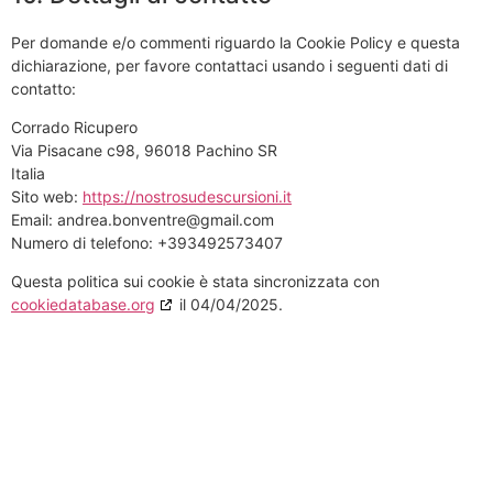
Per domande e/o commenti riguardo la Cookie Policy e questa
dichiarazione, per favore contattaci usando i seguenti dati di
contatto:
Corrado Ricupero
Via Pisacane c98, 96018 Pachino SR
Italia
Sito web:
https://nostrosudescursioni.it
Email:
andrea.bonventre@
gmail.com
Numero di telefono: +393492573407
Questa politica sui cookie è stata sincronizzata con
cookiedatabase.org
il 04/04/2025.