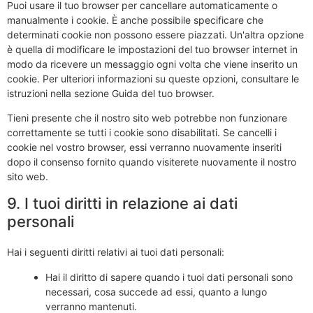
Puoi usare il tuo browser per cancellare automaticamente o
manualmente i cookie. È anche possibile specificare che
determinati cookie non possono essere piazzati. Un'altra opzione
è quella di modificare le impostazioni del tuo browser internet in
modo da ricevere un messaggio ogni volta che viene inserito un
cookie. Per ulteriori informazioni su queste opzioni, consultare le
istruzioni nella sezione Guida del tuo browser.
Tieni presente che il nostro sito web potrebbe non funzionare
correttamente se tutti i cookie sono disabilitati. Se cancelli i
cookie nel vostro browser, essi verranno nuovamente inseriti
dopo il consenso fornito quando visiterete nuovamente il nostro
sito web.
9. I tuoi diritti in relazione ai dati
personali
Hai i seguenti diritti relativi ai tuoi dati personali:
Hai il diritto di sapere quando i tuoi dati personali sono
necessari, cosa succede ad essi, quanto a lungo
verranno mantenuti.