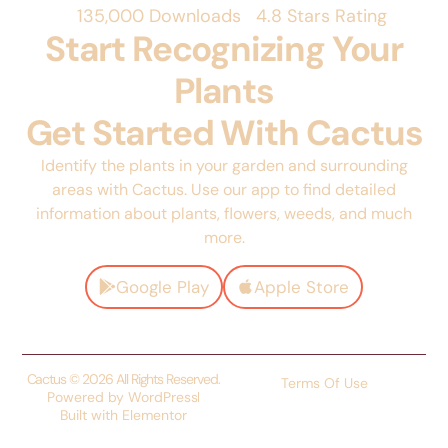
135,000 Downloads
4.8 Stars Rating
Start Recognizing Your
Plants
Get Started With Cactus
Identify the plants in your garden and surrounding
areas with Cactus. Use our app to find detailed
information about plants, flowers, weeds, and much
more.
Google Play
Apple Store
Cactus © 2026 All Rights Reserved.
Terms Of Use
Powered by WordPress
Built with Elementor