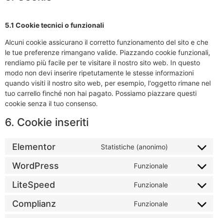
5.1 Cookie tecnici o funzionali
Alcuni cookie assicurano il corretto funzionamento del sito e che
le tue preferenze rimangano valide. Piazzando cookie funzionali,
rendiamo più facile per te visitare il nostro sito web. In questo
modo non devi inserire ripetutamente le stesse informazioni
quando visiti il nostro sito web, per esempio, l'oggetto rimane nel
tuo carrello finché non hai pagato. Possiamo piazzare questi
cookie senza il tuo consenso.
6. Cookie inseriti
Elementor
Statistiche (anonimo)
WordPress
Funzionale
LiteSpeed
Funzionale
Complianz
Funzionale